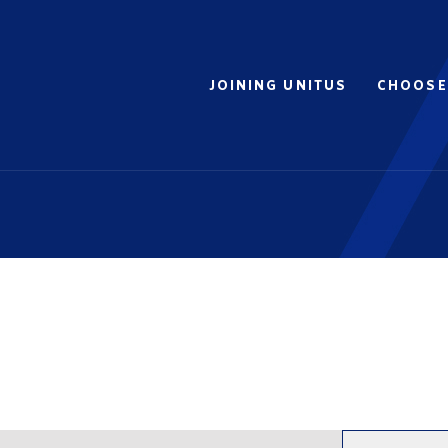
JOINING UNITUS
CHOOSE