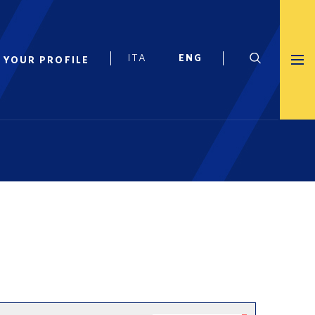
 YOUR PROFILE