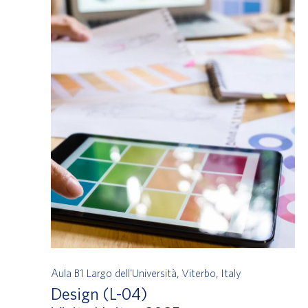
Aula B1
Largo dell'Università, Viterbo, Italy
Design (L-04)