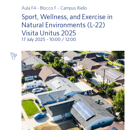
Aula F4 - Blocco F - Campus Riello
Sport, Wellness, and Exercise in
Natural Environments (L-22)
Visita Unitus 2025
17 July 2025 - 10:00
/
12:00
Thu
17