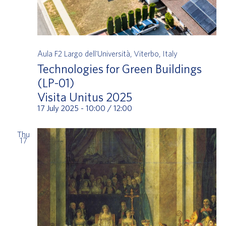
Aula F2
Largo dell'Università, Viterbo, Italy
Technologies for Green Buildings
(LP-01)
Visita Unitus 2025
17 July 2025 - 10:00
/
12:00
Thu
17