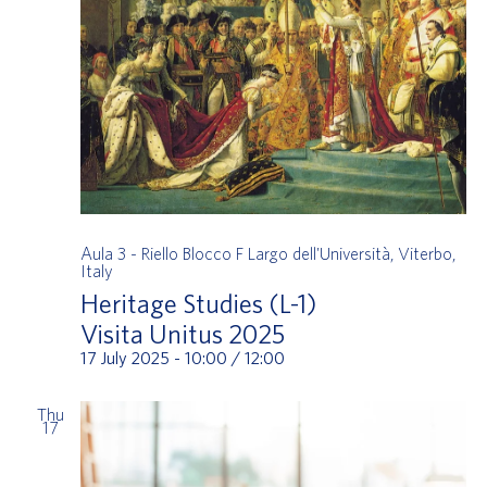
Aula 3 - Riello Blocco F
Largo dell'Università, Viterbo,
Italy
Heritage Studies (L-1)
Visita Unitus 2025
17 July 2025 - 10:00
/
12:00
Thu
17