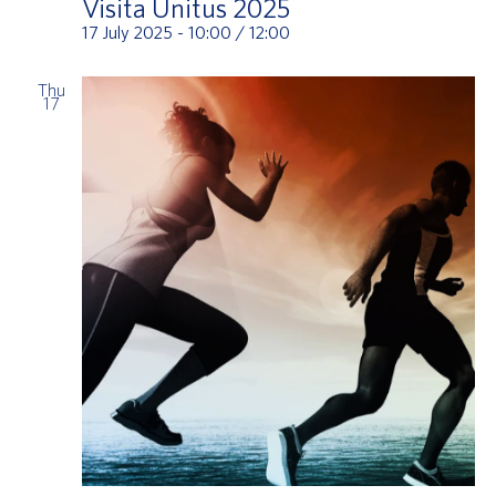
Visita Unitus 2025
17 July 2025 - 10:00
/
12:00
Thu
17