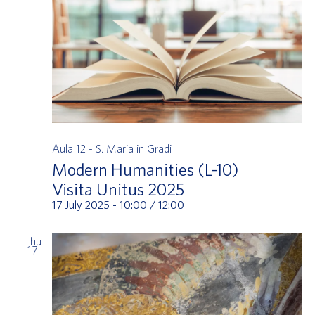
Aula 12 - S. Maria in Gradi
Modern Humanities (L-10)
Visita Unitus 2025
17 July 2025 - 10:00
/
12:00
Thu
17