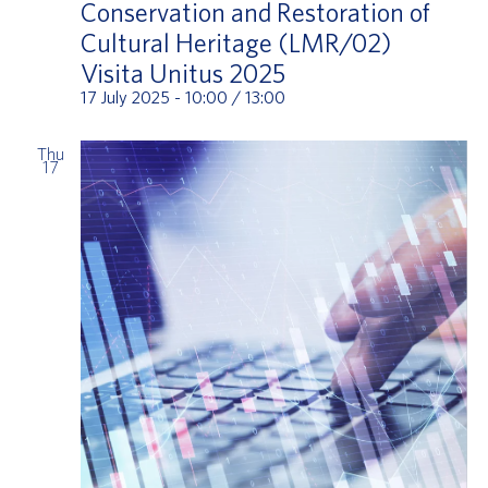
Conservation and Restoration of
Cultural Heritage (LMR/02)
Visita Unitus 2025
17 July 2025 - 10:00
/
13:00
Thu
17