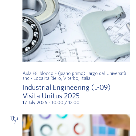
Aula F8, blocco F (piano primo)
Largo dell’Università
snc - Località Riello, Viterbo, Italia
Industrial Engineering (L-09)
Visita Unitus 2025
17 July 2025 - 10:00
/
12:00
Thu
17