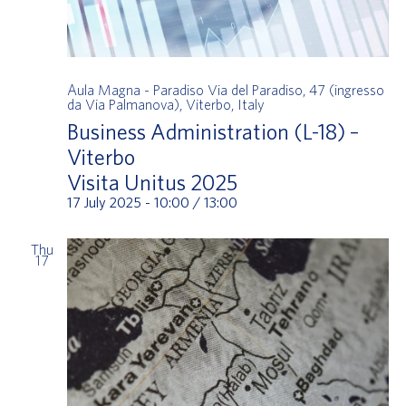
Aula Magna - Paradiso
Via del Paradiso, 47 (ingresso
da Via Palmanova), Viterbo, Italy
Business Administration (L-18) –
Viterbo
Visita Unitus 2025
17 July 2025 - 10:00
/
13:00
Thu
17