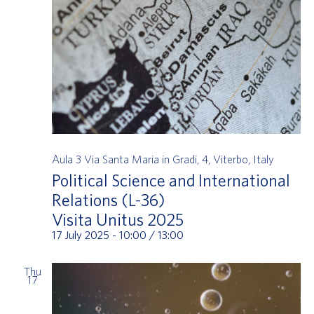
Aula 3
Via Santa Maria in Gradi, 4, Viterbo, Italy
Political Science and International
Relations (L-36)
Visita Unitus 2025
17 July 2025 - 10:00
/
13:00
Thu
17