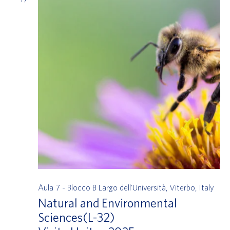
Aula 7 - Blocco B
Largo dell'Università, Viterbo, Italy
Natural and Environmental
Sciences(L-32)