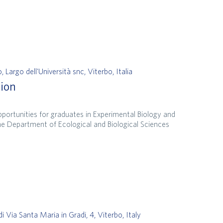
 Largo dell'Università snc, Viterbo, Italia
tion
portunities for graduates in Experimental Biology and
e Department of Ecological and Biological Sciences
di
Via Santa Maria in Gradi, 4, Viterbo, Italy