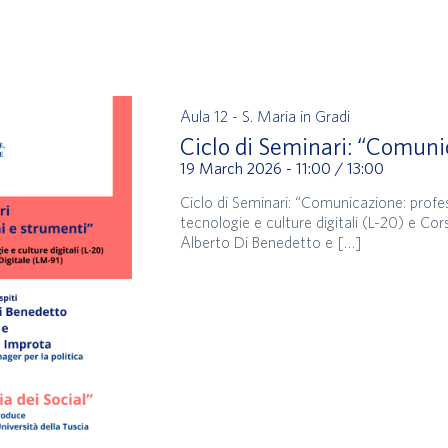
Aula 12 - S. Maria in Gradi
Ciclo di Seminari: “Comuni
19 March 2026 - 11:00
/
13:00
Ciclo di Seminari: “Comunicazione: profe
tecnologie e culture digitali (L-20) e Co
Alberto Di Benedetto e […]