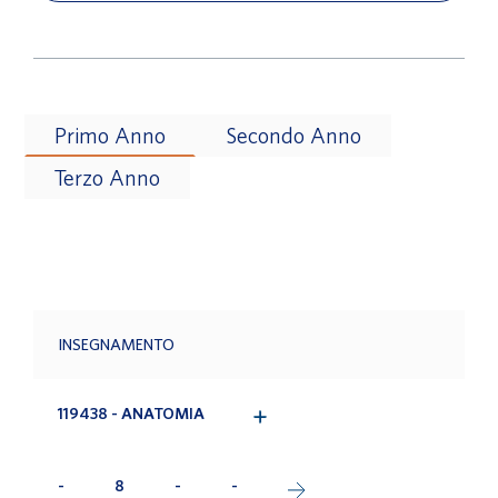
Primo Anno
Secondo Anno
Terzo Anno
INSEGNAMENTO
119438 - ANATOMIA
-
8
-
-