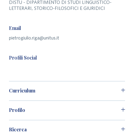
DISTU - DIPARTIMENTO DI STUDI LINGUISTICO-
LETTERARI, STORICO-FILOSOFICI E GIURIDICI
Email
pietrogiulio.riga@unitus.it
Profili Social
Curriculum
Profilo
Ricerca