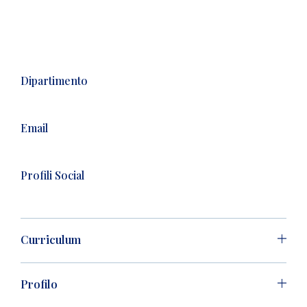
Dipartimento
Email
Profili Social
Curriculum
Profilo